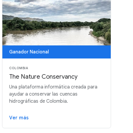
Ganador Nacional
COLOMBIA
The Nature Conservancy
Una plataforma informática creada para
ayudar a conservar las cuencas
hidrográficas de Colombia.
Ver más