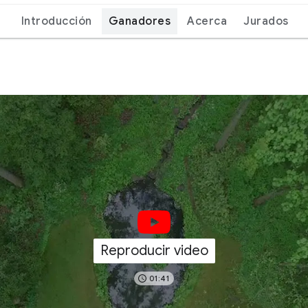
Introducción
Ganadores
Acerca
Jurados
Reproducir video
01:41