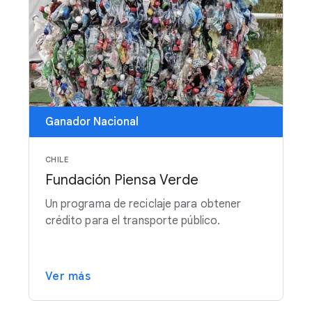
Ganador Nacional
CHILE
Fundación Piensa Verde
Un programa de reciclaje para obtener
crédito para el transporte público.
Ver más