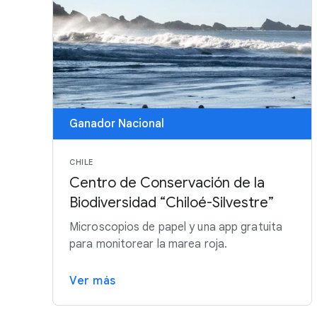
Ganador Nacional
CHILE
Centro de Conservación de la
Biodiversidad “Chiloé-Silvestre”
Microscopios de papel y una app gratuita
para monitorear la marea roja.
Ver más