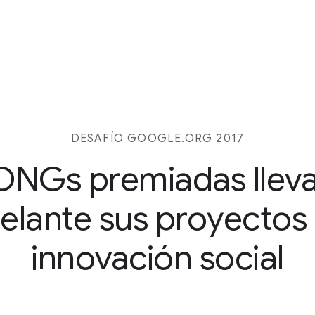
DESAFÍO GOOGLE.ORG 2017
ONGs premiadas llev
elante sus proyectos
innovación social