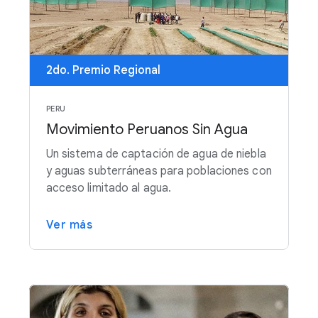
2do. Premio Regional
PERU
Movimiento Peruanos Sin Agua
Un sistema de captación de agua de niebla
y aguas subterráneas para poblaciones con
acceso limitado al agua.
Ver más