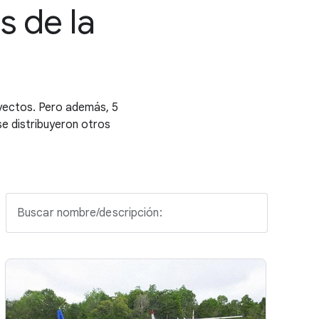
s de la
yectos. Pero además, 5
 se distribuyeron otros
Buscar nombre/descripción: