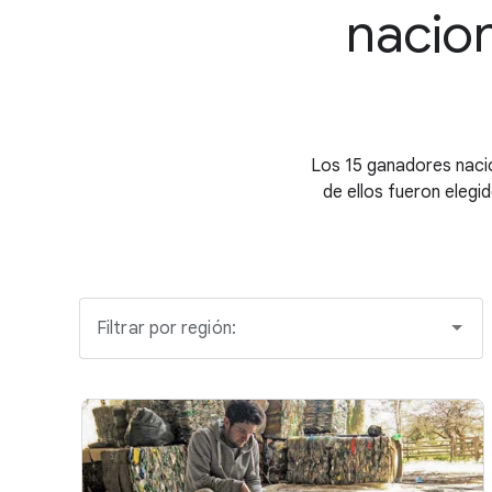
nacion
Los 15 ganadores naci
de ellos fueron elegid
Filtrar por región: