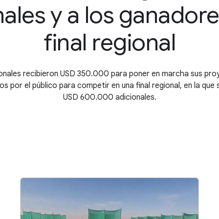
ales y a los ganadore
final regional
onales recibieron USD 350.000 para poner en marcha sus pro
os por el público para competir en una final regional, en la que
USD 600.000 adicionales.