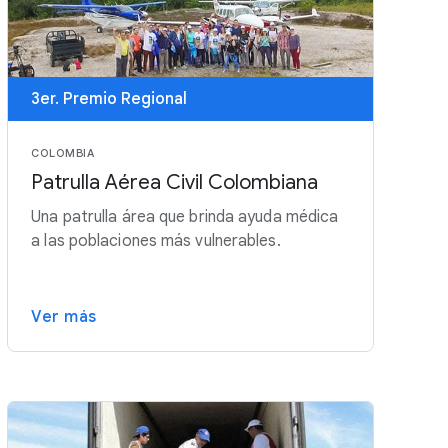
3er. Premio Regional
COLOMBIA
Patrulla Aérea Civil Colombiana
Una patrulla área que brinda ayuda médica
a las poblaciones más vulnerables.
Ver más