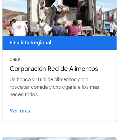
Finalista Regional
CHILE
Corporación Red de Alimentos
Un banco virtual de alimentos para
rescatar comida y entregarla a los más
necesitados.
Ver más