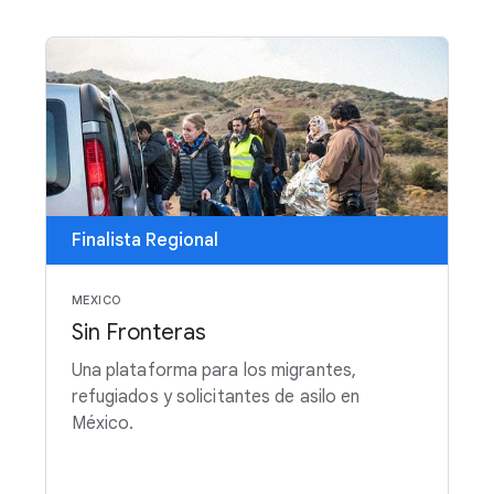
Finalista Regional
MEXICO
Sin Fronteras
Una plataforma para los migrantes,
refugiados y solicitantes de asilo en
México.