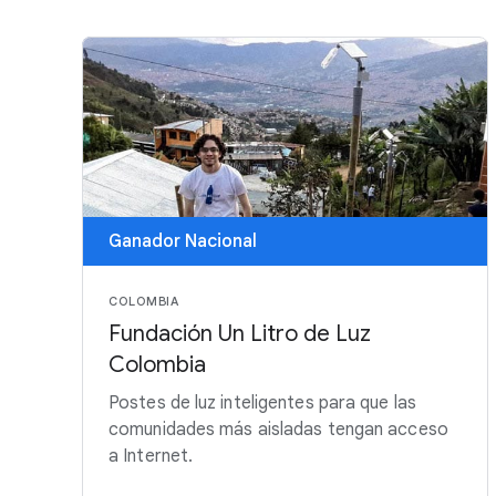
Ganador Nacional
COLOMBIA
Fundación Un Litro de Luz
Colombia
Postes de luz inteligentes para que las
comunidades más aisladas tengan acceso
a Internet.