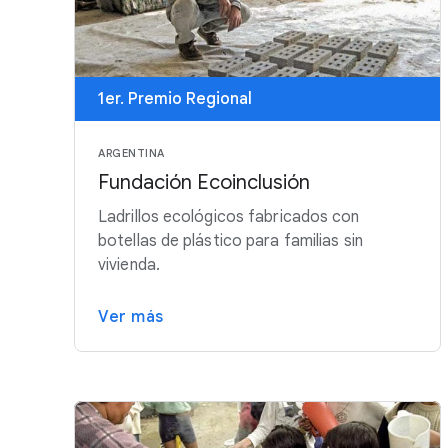
1er. Premio Regional
ARGENTINA
Fundación Ecoinclusión
Ladrillos ecológicos fabricados con
botellas de plástico para familias sin
vivienda.
Ver más