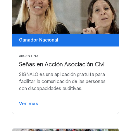
Ganador Nacional
ARGENTINA
Señas en Acción Asociación Civil
SIGNALO es una aplicación gratuita para
facilitar la comunicación de las personas
con discapacidades auditivas.
Ver más