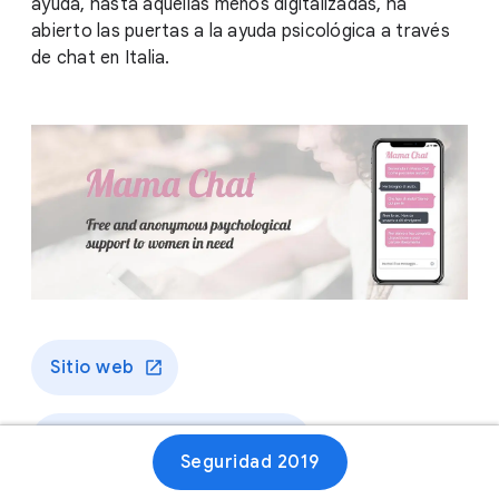
ayuda, hasta aquellas menos digitalizadas, ha
abierto las puertas a la ayuda psicológica a través
de chat en Italia.
Sitio web
Full case study (English)
Seguridad 2019