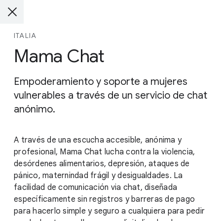
ITALIA
Mama Chat
Empoderamiento y soporte a mujeres
vulnerables a través de un servicio de chat
anónimo.
A través de una escucha accesible, anónima y
profesional, Mama Chat lucha contra la violencia,
desórdenes alimentarios, depresión, ataques de
pánico, maternindad frágil y desigualdades. La
facilidad de comunicación via chat, diseñada
específicamente sin registros y barreras de pago
para hacerlo simple y seguro a cualquiera para pedir