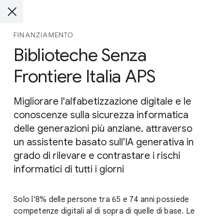
FINANZIAMENTO
Biblioteche Senza
Frontiere Italia APS
Migliorare l'alfabetizzazione digitale e le
conoscenze sulla sicurezza informatica
delle generazioni più anziane, attraverso
un assistente basato sull'IA generativa in
grado di rilevare e contrastare i rischi
informatici di tutti i giorni
Solo l'8% delle persone tra 65 e 74 anni possiede
competenze digitali al di sopra di quelle di base. Le